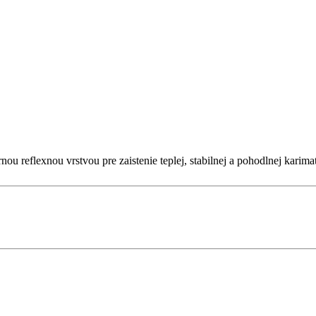
u reflexnou vrstvou pre zaistenie teplej, stabilnej a pohodlnej karim