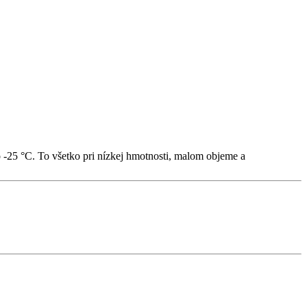
-25 °C. To všetko pri nízkej hmotnosti, malom objeme a